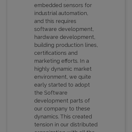
embedded sensors for
industrial automation,
and this requires
software development,
hardware development,
building production lines,
certifications and
marketing efforts. In a
highly dynamic market
environment, we quite
early started to adopt
the Software
development parts of
our company to these
dynamics. This created
tension in our distributed