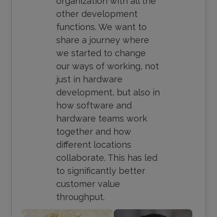
organization with all the
other development
functions. We want to
share a journey where
we started to change
our ways of working, not
just in hardware
development, but also in
how software and
hardware teams work
together and how
different locations
collaborate. This has led
to significantly better
customer value
throughput.