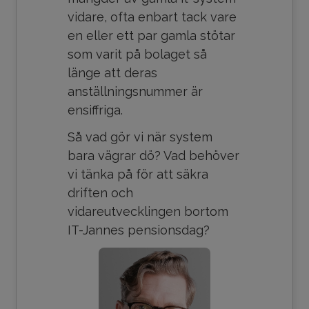
vidare, ofta enbart tack vare
en eller ett par gamla stötar
som varit på bolaget så
länge att deras
anställningsnummer är
ensiffriga.
Så vad gör vi när system
bara vägrar dö? Vad behöver
vi tänka på för att säkra
driften och
vidareutvecklingen bortom
IT-Jannes pensionsdag?