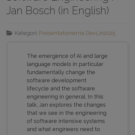
Jan Bosch (in English)
Kategori:
Presentationerna DevLin2025
The emergence of AI and large
language models in particular
fundamentally change the
software development
lifecycle and the software
engineering in general. In this
talk, Jan explores the changes
that we see in the engineering
of software intensive systems
and what engineers need to