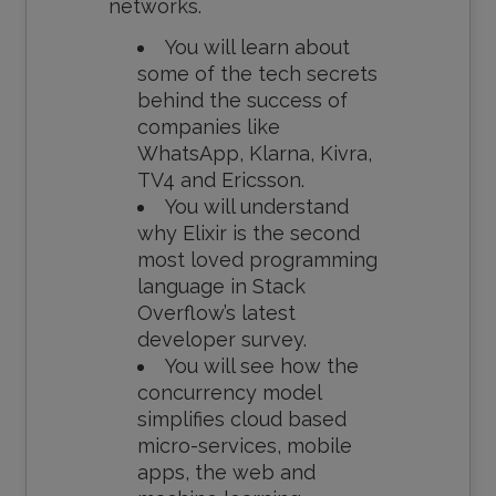
networks.
You will learn about
some of the tech secrets
behind the success of
companies like
WhatsApp, Klarna, Kivra,
TV4 and Ericsson.
You will understand
why Elixir is the second
most loved programming
language in Stack
Overflow’s latest
developer survey.
You will see how the
concurrency model
simplifies cloud based
micro-services, mobile
apps, the web and