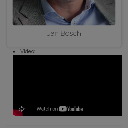
Jan Bosch
Video: