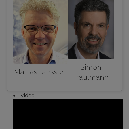
Simon
Mattias Jansson
Trautmann
Video: