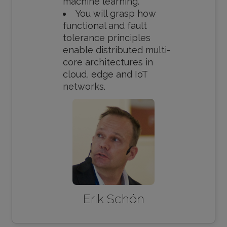
machine learning.
You will grasp how
functional and fault
tolerance principles
enable distributed multi-
core architectures in
cloud, edge and IoT
networks.
Erik Schön