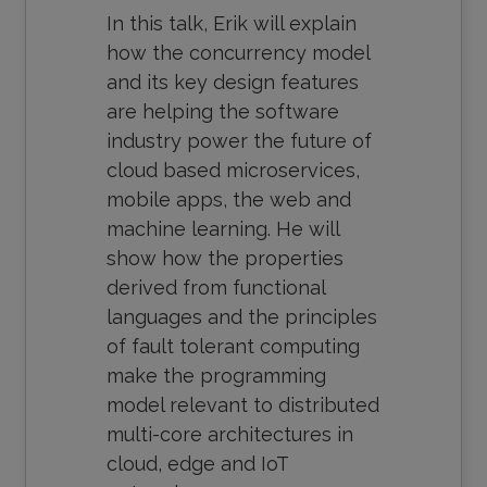
In this talk, Erik will explain
how the concurrency model
and its key design features
are helping the software
industry power the future of
cloud based microservices,
mobile apps, the web and
machine learning. He will
show how the properties
derived from functional
languages and the principles
of fault tolerant computing
make the programming
model relevant to distributed
multi-core architectures in
cloud, edge and IoT