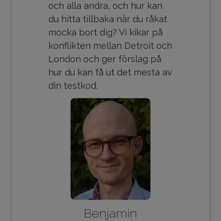
och alla andra, och hur kan
du hitta tillbaka när du råkat
mocka bort dig? Vi kikar på
konflikten mellan Detroit och
London och ger förslag på
hur du kan få ut det mesta av
din testkod.
Benjamin