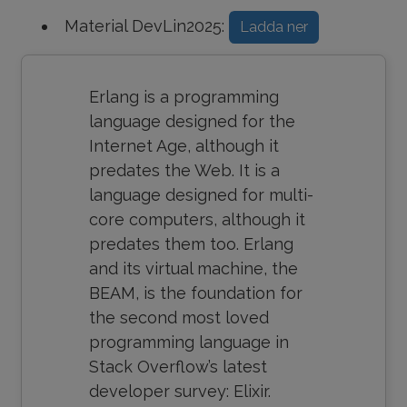
Material DevLin2025:
Ladda ner
Erlang is a programming
language designed for the
Internet Age, although it
predates the Web. It is a
language designed for multi-
core computers, although it
predates them too. Erlang
and its virtual machine, the
BEAM, is the foundation for
the second most loved
programming language in
Stack Overflow’s latest
developer survey: Elixir.