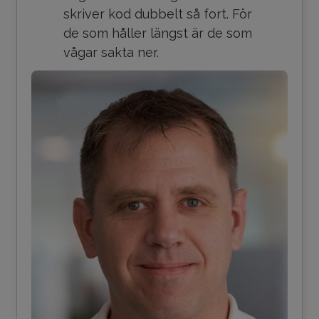
skriver kod dubbelt så fort. För
de som håller längst är de som
vågar sakta ner.