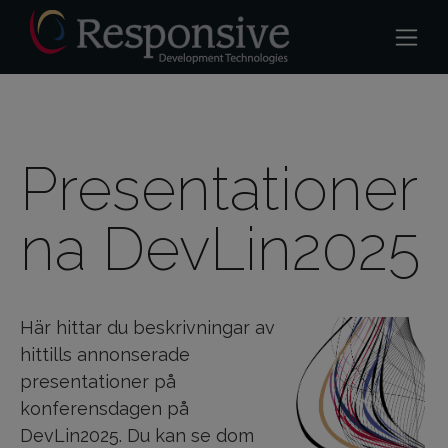
Presentationer
na DevLin2025
Här hittar du beskrivningar av
hittills annonserade
presentationer på
konferensdagen på
DevLin2025. Du kan se dom