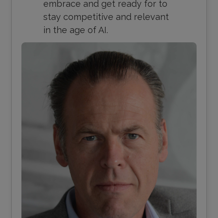
embrace and get ready for to
stay competitive and relevant
in the age of AI.