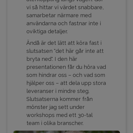
vi så hittar vi värdet snabbare,
samarbetar närmare med
användarna och fastnar inte i
oviktiga detaljer.
Ändå är det lätt att köra fast i
slutsatsen "det här går inte att
bryta ned". I den här
presentationen får du höra vad
som hindrar oss – och vad som
hjälper oss – att dela upp stora
leveranser i mindre steg.
Slutsatserna kommer från
mönster jag sett under
workshops med ett 30-tal
team i olika branscher.