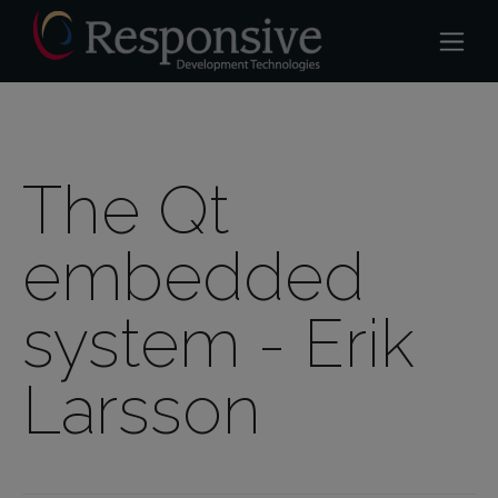
The Qt
embedded
system - Erik
Larsson