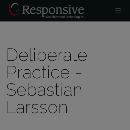
Deliberate
Practice -
Sebastian
Larsson