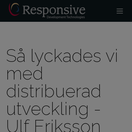
Så lyckades vi
med
distribuerad
utveckling -
Ulf Eriksson