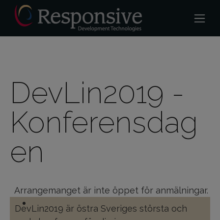
DevLin2019 -
Konferensdag
en
Arrangemanget är inte öppet för anmälningar.
DevLin2019 är östra Sveriges största och