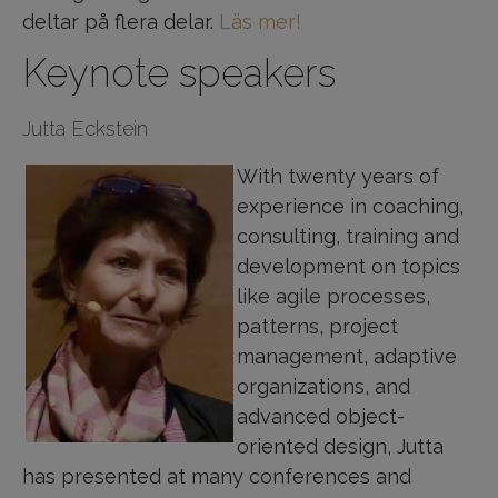
deltar på flera delar.
Läs mer!
Keynote speakers
Jutta Eckstein
With twenty years of
experience in coaching,
consulting, training and
development on topics
like agile processes,
patterns, project
management, adaptive
organizations, and
advanced object-
oriented design, Jutta
has presented at many conferences and