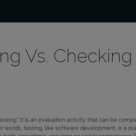
ng Vs. Checking
ecking." It is an evaluation activity that can be com
 words, testing, like software development, is a non