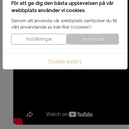
För att ge dig den bästa upplevelsen på vår
webbplats använder vi cookies.
Genom att använda vår webbplats samtycker du till
vårt användande av kak-filer ('cookies').
Inställningar
Jag förstår
Cookie-policy