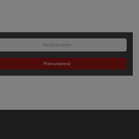
Prenumerera!