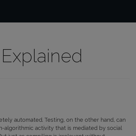
 Explained
pletely automated. Testing, on the other hand, can
-algorithmic activity that is mediated by social