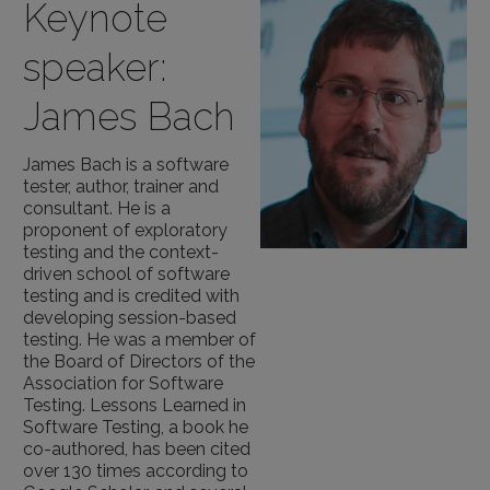
Keynote
speaker:
James Bach
James Bach is a software
tester, author, trainer and
consultant. He is a
proponent of exploratory
testing and the context-
driven school of software
testing and is credited with
developing session-based
testing. He was a member of
the Board of Directors of the
Association for Software
Testing. Lessons Learned in
Software Testing, a book he
co-authored, has been cited
over 130 times according to