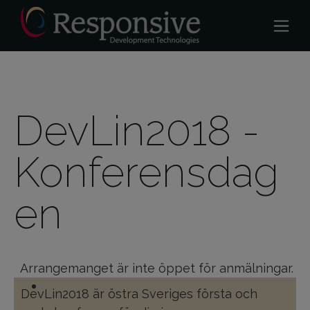
DevLin2018 -
Konferensdag
en
Arrangemanget är inte öppet för anmälningar.
DevLin2018 är östra Sveriges första och